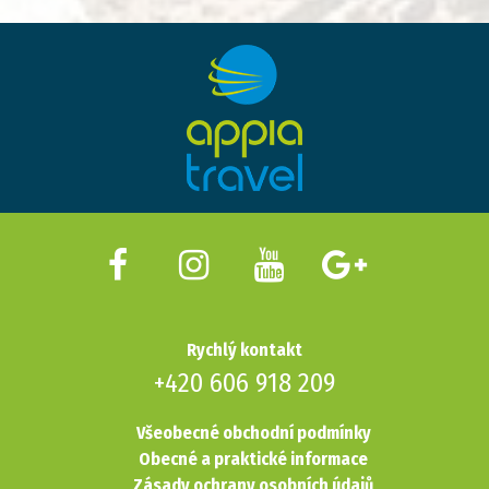
Rychlý kontakt
+420 606 918 209
Všeobecné obchodní podmínky
Obecné a praktické informace
Zásady ochrany osobních údajů