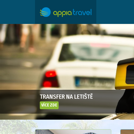
TRANSFER NA LETIŠTĚ
VÍCE ZDE